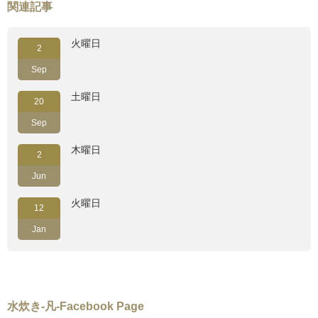
関連記事
火曜日
2
Sep
土曜日
20
Sep
木曜日
2
Jun
火曜日
12
Jan
水炊き-凡-Facebook Page