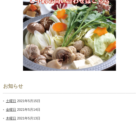
お知らせ
土曜日
2021年5月15日
金曜日
2021年5月14日
木曜日
2021年5月13日