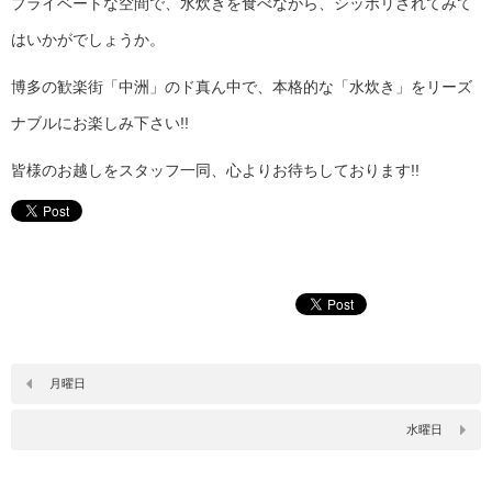
プライベートな空間で、水炊きを食べながら、シッポリされてみて
はいかがでしょうか。
博多の歓楽街「中洲」のド真ん中で、本格的な「水炊き」をリーズ
ナブルにお楽しみ下さい!!
皆様のお越しをスタッフ一同、心よりお待ちしております!!
月曜日
水曜日