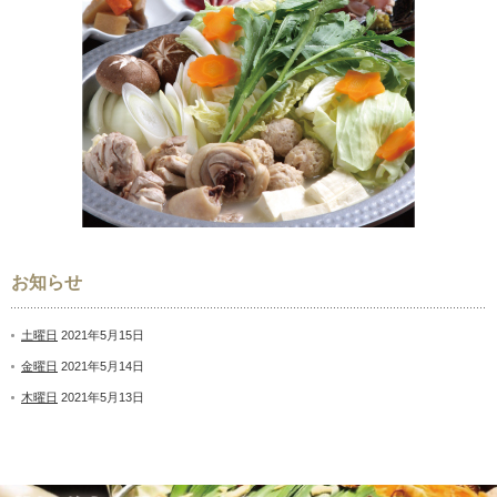
お知らせ
土曜日
2021年5月15日
金曜日
2021年5月14日
木曜日
2021年5月13日