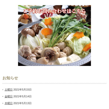
お知らせ
土曜日
2021年5月15日
金曜日
2021年5月14日
木曜日
2021年5月13日