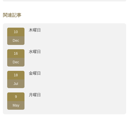
関連記事
木曜日
10
Dec
水曜日
16
Dec
金曜日
18
Jul
月曜日
9
May