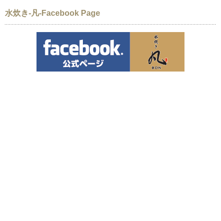
水炊き-凡-Facebook Page