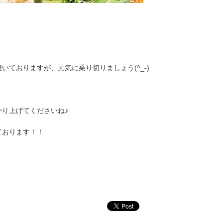
ておりますが、元気に乗り切りましょう(^_-)
り上げてくださいね♪
ております！！