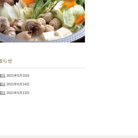
知らせ
曜日
2021年5月15日
曜日
2021年5月14日
曜日
2021年5月13日