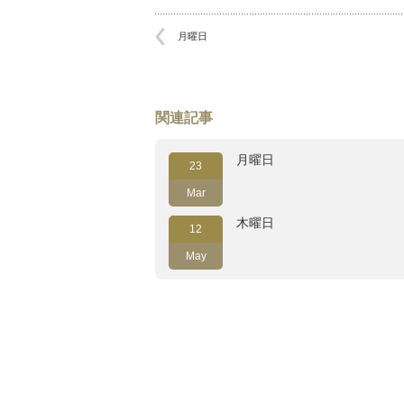
月曜日
関連記事
月曜日
23
Mar
木曜日
12
May