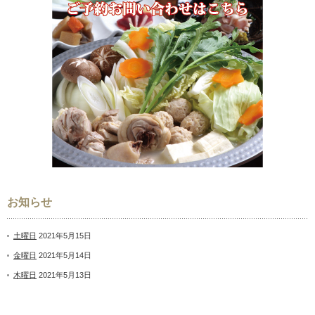
お知らせ
土曜日
2021年5月15日
金曜日
2021年5月14日
木曜日
2021年5月13日