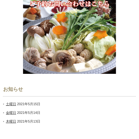
お知らせ
土曜日
2021年5月15日
金曜日
2021年5月14日
木曜日
2021年5月13日