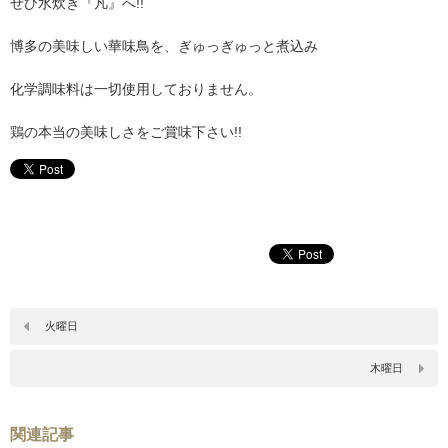
ぜひ水炊き『凡』へ!!
博多の美味しい華味鳥を、ぎゅっぎゅっと煮込み
化学調味料は一切使用しておりません。
鶏の本当の美味しさをご賞味下さい!!
火曜日
木曜日
関連記事