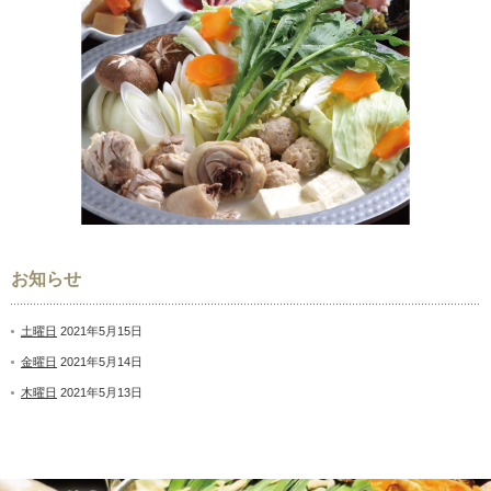
お知らせ
土曜日
2021年5月15日
金曜日
2021年5月14日
木曜日
2021年5月13日