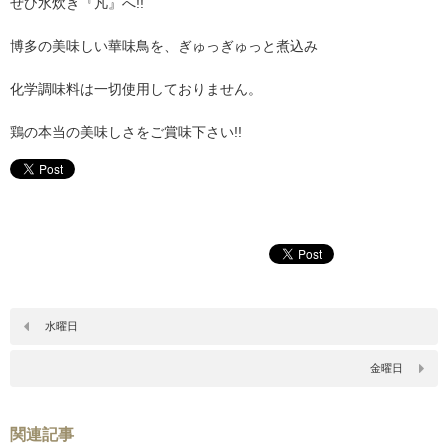
ぜひ水炊き『凡』へ!!
博多の美味しい華味鳥を、ぎゅっぎゅっと煮込み
化学調味料は一切使用しておりません。
鶏の本当の美味しさをご賞味下さい!!
水曜日
金曜日
関連記事