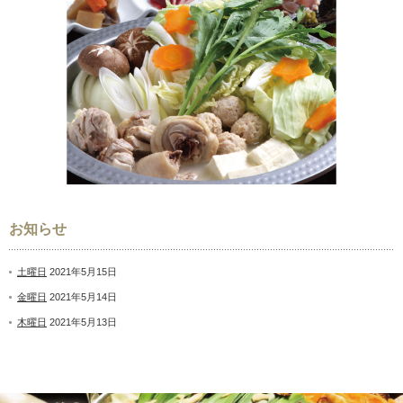
お知らせ
土曜日
2021年5月15日
金曜日
2021年5月14日
木曜日
2021年5月13日