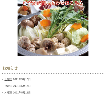
お知らせ
土曜日
2021年5月15日
金曜日
2021年5月14日
木曜日
2021年5月13日