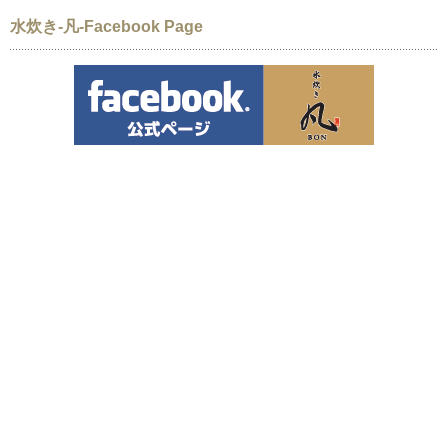
水炊き-凡-Facebook Page