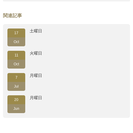
関連記事
土曜日
17
Oct
火曜日
11
Oct
月曜日
7
Jul
月曜日
20
Jun