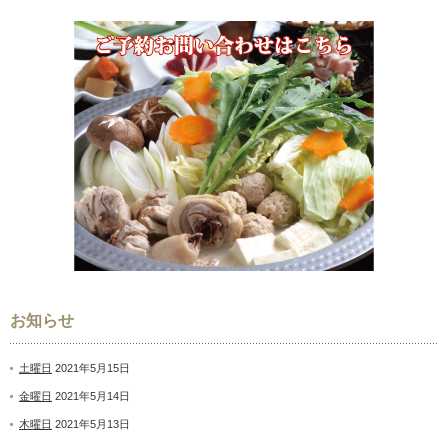
お知らせ
土曜日
2021年5月15日
金曜日
2021年5月14日
木曜日
2021年5月13日