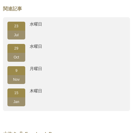
関連記事
水曜日
23
Jul
水曜日
29
Oct
月曜日
9
Nov
木曜日
15
Jan