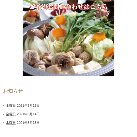
お知らせ
土曜日
2021年5月15日
金曜日
2021年5月14日
木曜日
2021年5月13日