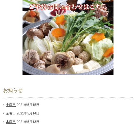
お知らせ
土曜日
2021年5月15日
金曜日
2021年5月14日
木曜日
2021年5月13日