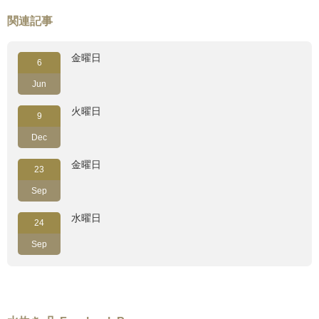
関連記事
金曜日
6
Jun
火曜日
9
Dec
金曜日
23
Sep
水曜日
24
Sep