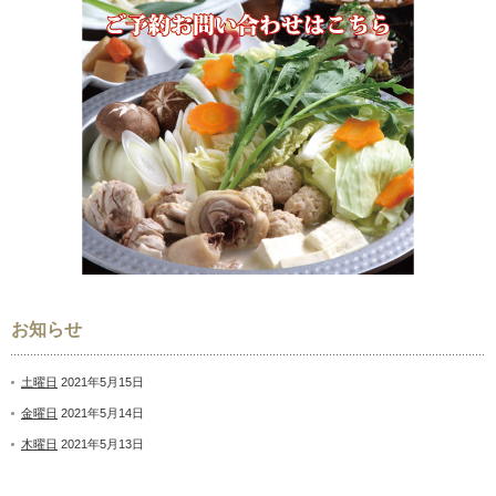
お知らせ
土曜日
2021年5月15日
金曜日
2021年5月14日
木曜日
2021年5月13日