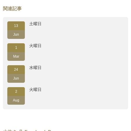
関連記事
土曜日
13
Jun
火曜日
1
Mar
水曜日
24
Jun
火曜日
2
Aug