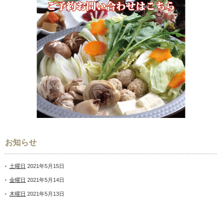
お知らせ
土曜日
2021年5月15日
金曜日
2021年5月14日
木曜日
2021年5月13日