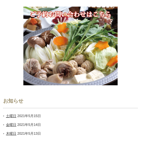
お知らせ
土曜日
2021年5月15日
金曜日
2021年5月14日
木曜日
2021年5月13日