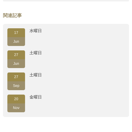
関連記事
水曜日
17
Jun
土曜日
27
Jun
土曜日
27
Sep
金曜日
20
Nov