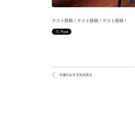
テスト投稿！テスト投稿！テスト投稿！
今週のおすすめ水炊き