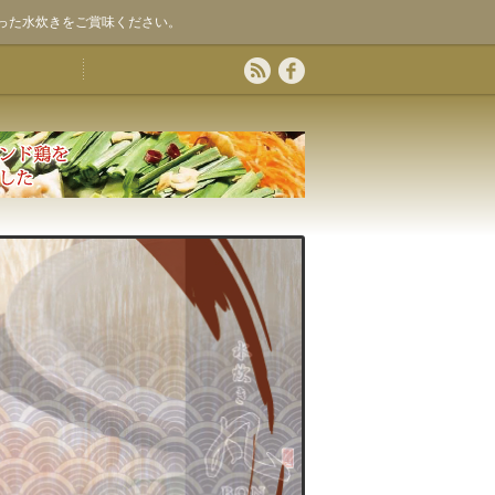
った水炊きをご賞味ください。