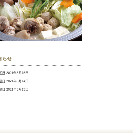
知らせ
曜日
2021年5月15日
曜日
2021年5月14日
曜日
2021年5月13日