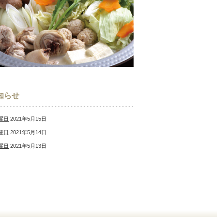
知らせ
曜日
2021年5月15日
曜日
2021年5月14日
曜日
2021年5月13日