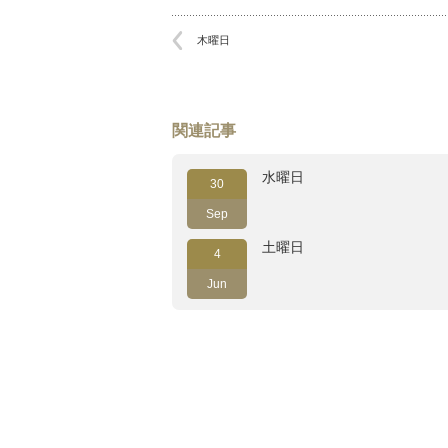
木曜日
関連記事
水曜日
30
Sep
土曜日
4
Jun