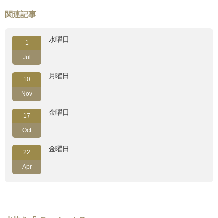
関連記事
水曜日
1
Jul
月曜日
10
Nov
金曜日
17
Oct
金曜日
22
Apr