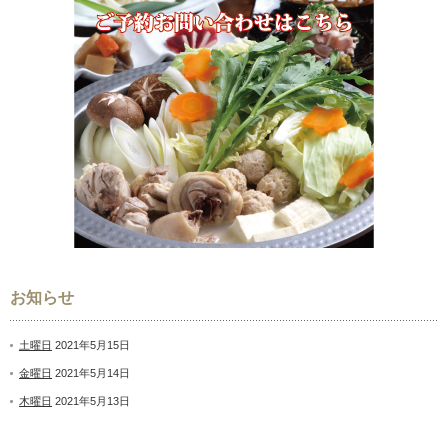
お知らせ
土曜日
2021年5月15日
金曜日
2021年5月14日
木曜日
2021年5月13日