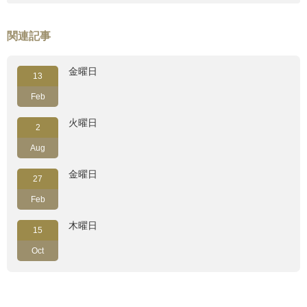
関連記事
金曜日
13
Feb
火曜日
2
Aug
金曜日
27
Feb
木曜日
15
Oct