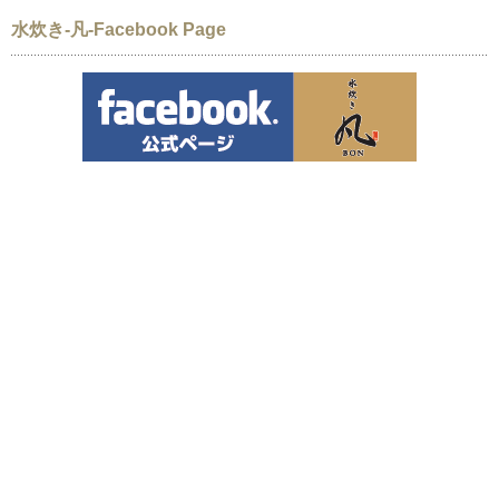
水炊き-凡-Facebook Page