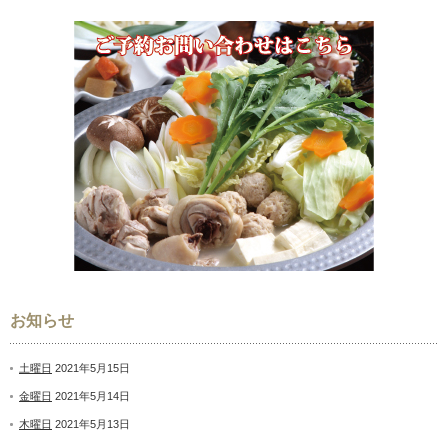
お知らせ
土曜日
2021年5月15日
金曜日
2021年5月14日
木曜日
2021年5月13日