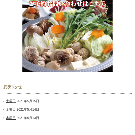
お知らせ
土曜日
2021年5月15日
金曜日
2021年5月14日
木曜日
2021年5月13日