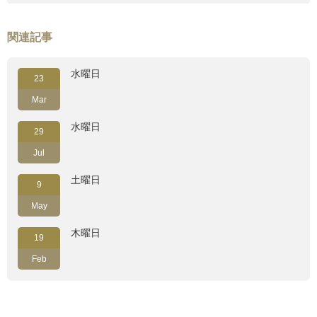
関連記事
水曜日
23
Mar
水曜日
29
Jul
土曜日
9
May
木曜日
19
Feb