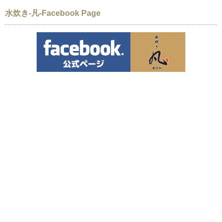
水炊き-凡-Facebook Page