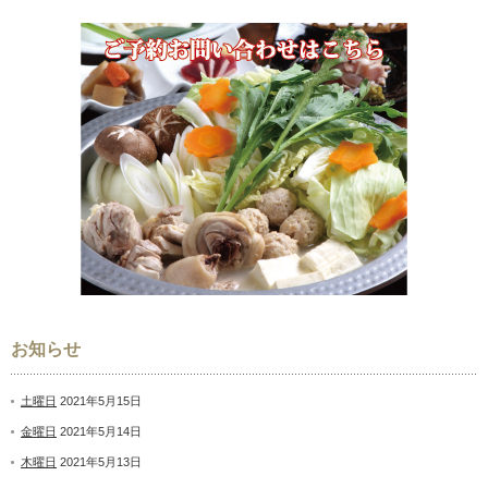
お知らせ
土曜日
2021年5月15日
金曜日
2021年5月14日
木曜日
2021年5月13日