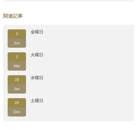
関連記事
金曜日
3
Jun
火曜日
3
Mar
水曜日
28
Jan
土曜日
26
Dec