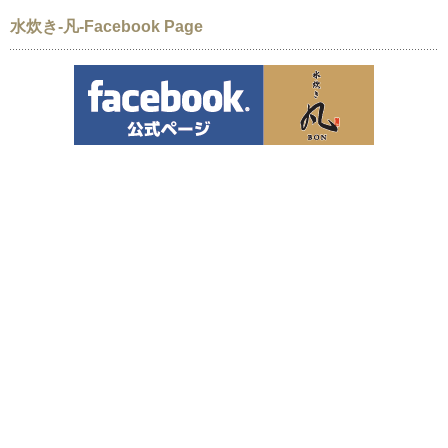
水炊き-凡-Facebook Page