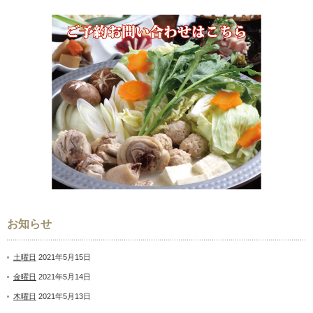
お知らせ
土曜日
2021年5月15日
金曜日
2021年5月14日
木曜日
2021年5月13日