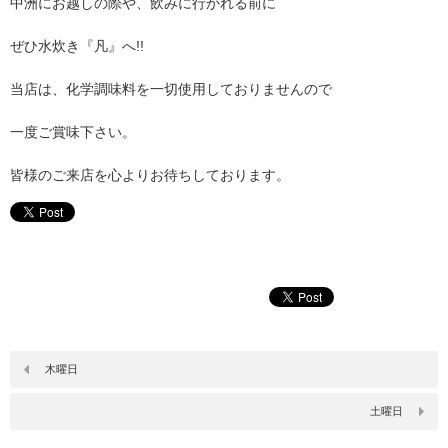
中洲にお越しの際や、飲みに行かれる前に
ぜひ水炊き『凡』へ!!
当店は、化学調味料を一切使用しておりませんので
一度ご賞味下さい。
皆様のご来店を心よりお待ちしております。
木曜日
土曜日