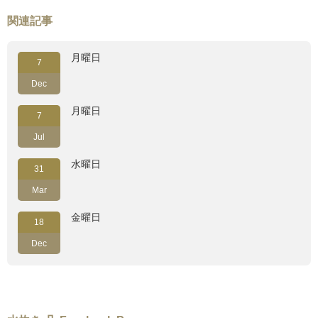
関連記事
月曜日
7
Dec
月曜日
7
Jul
水曜日
31
Mar
金曜日
18
Dec