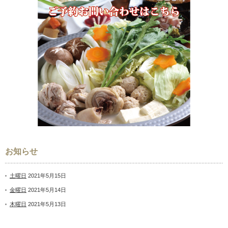
お知らせ
土曜日
2021年5月15日
金曜日
2021年5月14日
木曜日
2021年5月13日