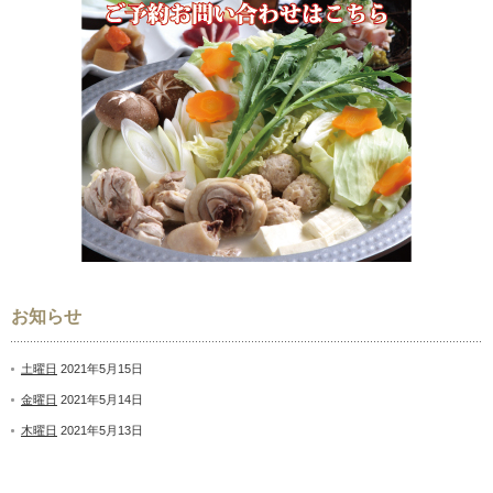
お知らせ
土曜日
2021年5月15日
金曜日
2021年5月14日
木曜日
2021年5月13日