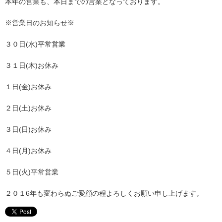
本年の営業も、本日までの営業となっております。
※営業日のお知らせ※
３０日(水)平常営業
３１日(木)お休み
１日(金)お休み
２日(土)お休み
３日(日)お休み
４日(月)お休み
５日(火)平常営業
２０１6年も変わらぬご愛顧の程よろしくお願い申し上げます。