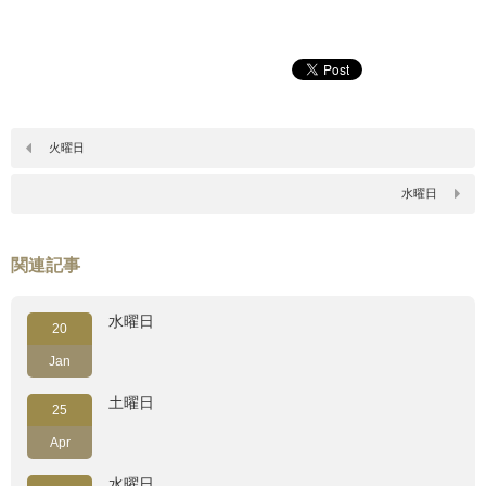
火曜日
水曜日
関連記事
水曜日
20
Jan
土曜日
25
Apr
水曜日