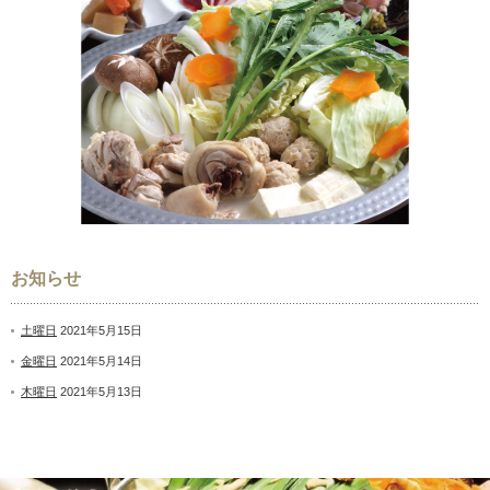
お知らせ
土曜日
2021年5月15日
金曜日
2021年5月14日
木曜日
2021年5月13日