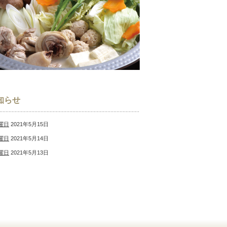
知らせ
曜日
2021年5月15日
曜日
2021年5月14日
曜日
2021年5月13日