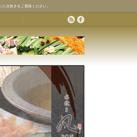
った水炊きをご賞味ください。