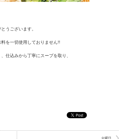
がとうございます。
料を一切使用しておりません!!
く、仕込みから丁寧にスープを取り、
火曜日